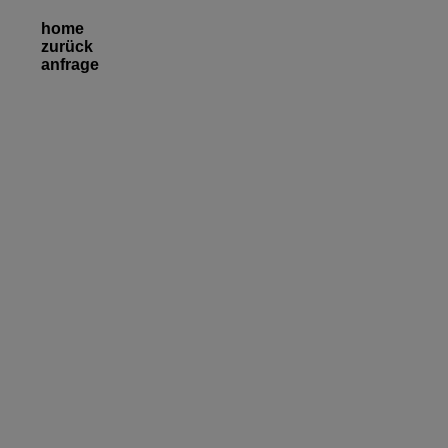
home
zurück
anfrage