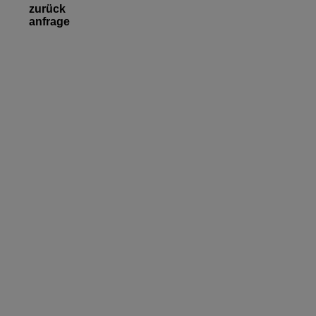
zurück
anfrage